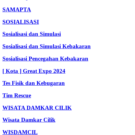
SAMAPTA
SOSIALISASI
Sosialisasi dan Simulasi
Sosialisasi dan Simulasi Kebakaran
Sosialisasi Pencegahan Kebakaran
[ Kota ] Great Expo 2024
Tes Fisik dan Kebugaran
Tim Rescue
WISATA DAMKAR CILIK
Wisata Damkar Cilik
WISDAMCIL