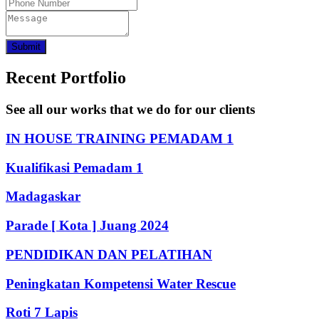
Submit
Recent Portfolio
See all our works that we do for our clients
IN HOUSE TRAINING PEMADAM 1
Kualifikasi Pemadam 1
Madagaskar
Parade [ Kota ] Juang 2024
PENDIDIKAN DAN PELATIHAN
Peningkatan Kompetensi Water Rescue
Roti 7 Lapis