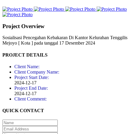
Project Overview
Sosialisasi Pencegahan Kebakaran Di Kantor Kelurahan Tenggilis
Mejoyo [ Kota ] pada tanggal 17 Desember 2024
PROJECT DETAILS
Client Name:
Client Company Name:
Project Start Date:
2024-12-17
Project End Date:
2024-12-17
Client Comment:
QUICK CONTACT