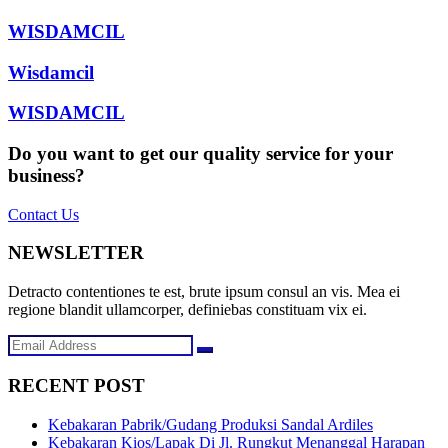
WISDAMCIL
Wisdamcil
WISDAMCIL
Do you want to get our quality service for your
business?
Contact Us
NEWSLETTER
Detracto contentiones te est, brute ipsum consul an vis. Mea ei
regione blandit ullamcorper, definiebas constituam vix ei.
RECENT POST
Kebakaran Pabrik/Gudang Produksi Sandal Ardiles
Kebakaran Kios/Lapak Di Jl. Rungkut Menanggal Harapan