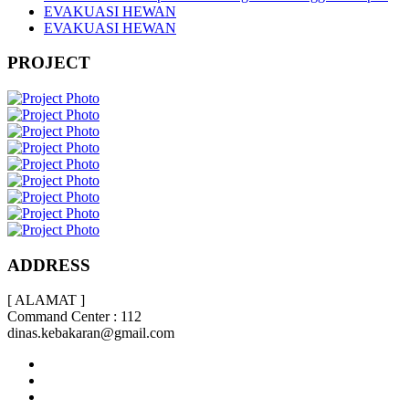
EVAKUASI HEWAN
EVAKUASI HEWAN
PROJECT
ADDRESS
[ ALAMAT ]
Command Center : 112
dinas.kebakaran@gmail.com